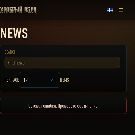
NEWS
SEARCH
12
PER PAGE
ITEMS
Сетевая ошибка. Проверьте соединение.